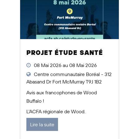
PROJET ÉTUDE SANTÉ
08 Mai 2026 au 08 Mai 2026
Centre communautaire Boréal - 312
Abasand Dr Fort McMurray T9J 1B2
Avis aux francophones de Wood
Buffalo !
L’ACFA régionale de Wood.
Lire la suite