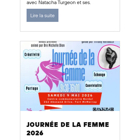
avec Natacha Turgeon et ses.
Lire la suite
JOURNÉE DE LA FEMME
2026