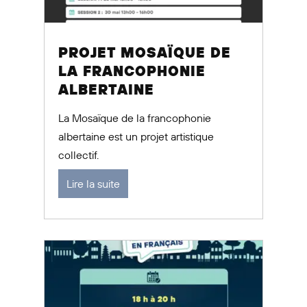
PROJET MOSAÏQUE DE
LA FRANCOPHONIE
ALBERTAINE
La Mosaïque de la francophonie
albertaine est un projet artistique
collectif.
Lire la suite