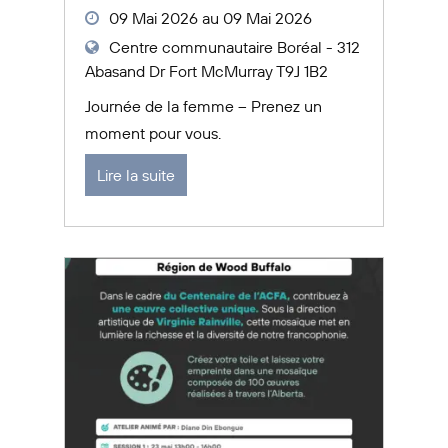
09 Mai 2026 au 09 Mai 2026
Centre communautaire Boréal - 312
Abasand Dr Fort McMurray T9J 1B2
Journée de la femme – Prenez un
moment pour vous.
Lire la suite