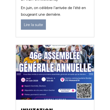
En juin, on célèbre l’arrivée de l’été en
bougeant une dernière.
Lire la suite