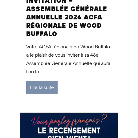
INVITATION –
ASSEMBLÉE GÉNÉRALE
ANNUELLE 2026 ACFA
RÉGIONALE DE WOOD
BUFFALO
Votre ACFA régionale de Wood Buffalo
a le plaisir de vous inviter à sa 46e
Assemblée Générale Annuelle qui aura
lieu le.
Lire la suite