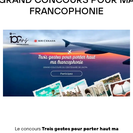
FRANCOPHONIE
Le concours
Trois gestes pour porter haut ma