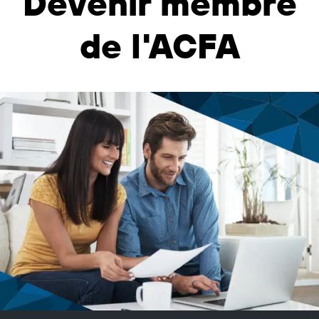
Devenir membre
de l'ACFA