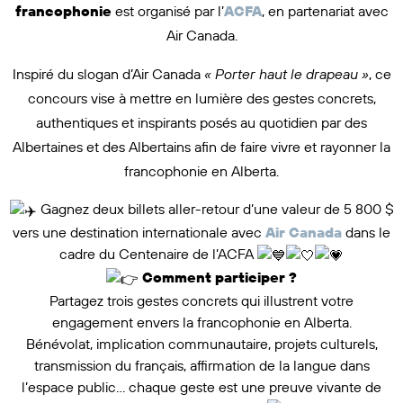
francophonie
est organisé par l’
ACFA
, en partenariat avec
Air Canada.
Inspiré du slogan d’Air Canada
« Porter haut le drapeau »
, ce
concours vise à mettre en lumière des gestes concrets,
authentiques et inspirants posés au quotidien par des
Albertaines et des Albertains afin de faire vivre et rayonner la
francophonie en Alberta.
Gagnez deux billets aller-retour d’une valeur de 5 800 $
vers une destination internationale avec
Air Canada
dans le
cadre du Centenaire de l’ACFA
Comment participer ?
Partagez trois gestes concrets qui illustrent votre
engagement envers la francophonie en Alberta.
Bénévolat, implication communautaire, projets culturels,
transmission du français, affirmation de la langue dans
l’espace public… chaque geste est une preuve vivante de