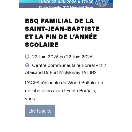
BBQ FAMILIAL DE LA
SAINT-JEAN-BAPTISTE
ET LA FIN DE L’ANNÉE
SCOLAIRE
22 Juin 2026 au 22 Juin 2026
Centre communautaire Boréal - 312
Abasand Dr Fort McMurray T9J 1B2
L’ACFA régionale de Wood Buffalo, en
collaboration avec l’École Boréale,
vous.
Lire la suite