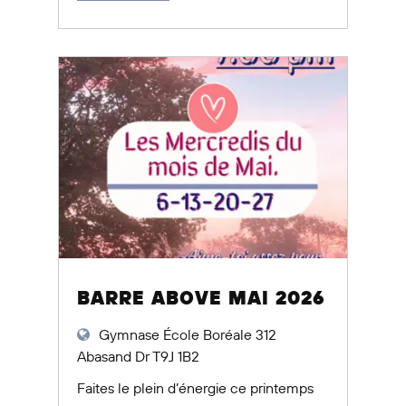
BARRE ABOVE MAI 2026
Gymnase École Boréale 312
Abasand Dr T9J 1B2
Faites le plein d’énergie ce printemps