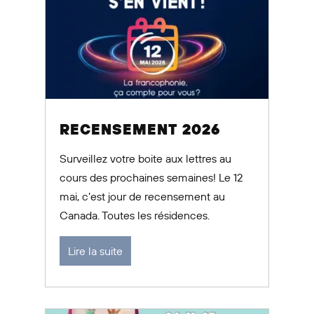
RECENSEMENT 2026
Surveillez votre boite aux lettres au
cours des prochaines semaines! Le 12
mai, c’est jour de recensement au
Canada. Toutes les résidences.
Lire la suite