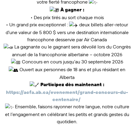
votre fierté francophone
À gagner :
• Des prix tirés au sort chaque mois
• Un grand prix exceptionnel :
deux billets aller-retour
d’une valeur de 5 800 $ vers une destination internationale
francophone desservie par Air Canada
La gagnante ou le gagnant sera dévoilé lors du Congrès
annuel de la francophonie albertaine – octobre 2026
Concours en cours jusqu’au 30 septembre 2026
Ouvert aux personnes de 18 ans et plus résidant en
Alberta
Participez dès maintenant :
https://acfa.ab.ca/evenement/grand-concours-du-
centenaire/
Ensemble, faisons rayonner notre langue, notre culture
et l’engagement en célébrant les petits et grands gestes du
quotidien.