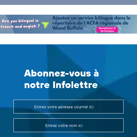
Abonnez-vous à
notre Infolettre