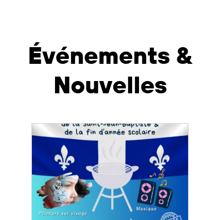
Événements &
Nouvelles