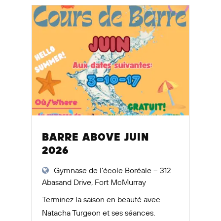
BARRE ABOVE JUIN
2026
Gymnase de l’école Boréale – 312
Abasand Drive, Fort McMurray
Terminez la saison en beauté avec
Natacha Turgeon et ses séances.