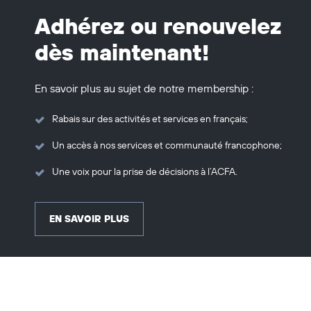
Adhérez ou renouvelez
dès maintenant!
En savoir plus au sujet de notre membership :
Rabais sur des activités et services en français;
Un accès à nos services et communauté francophone;
Une voix pour la prise de décisions à l’ACFA.
EN SAVOIR PLUS